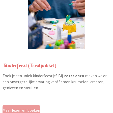
Kinderfeest (Feestpakket)
Zoek je een uniek kinderfeestje? Bij
Potzz enzo
maken we er
een onvergetelijke ervaring van! Samen knutselen, creëren,
genieten en smullen.
Meer lezen en boeken