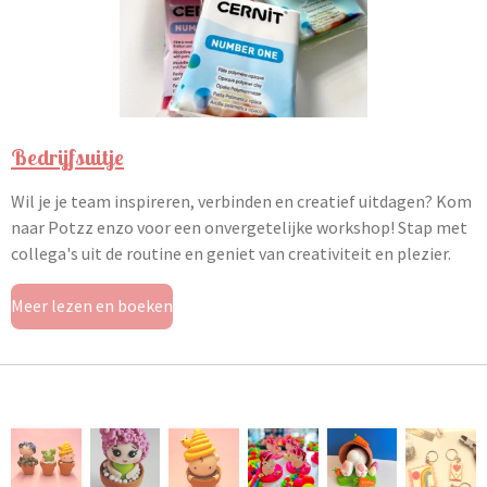
Bedrijfsuitje
Wil je je team inspireren, verbinden en creatief uitdagen? Kom
naar Potzz enzo voor een onvergetelijke workshop! Stap met
collega's uit de routine en geniet van creativiteit en plezier.
Meer lezen en boeken