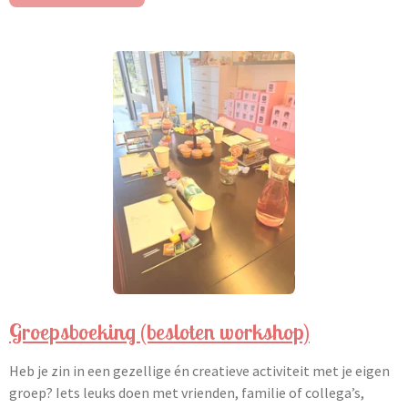
Groepsboeking (besloten workshop)
Heb je zin in een gezellige én creatieve activiteit met je eigen
groep? Iets leuks doen met vrienden, familie of collega’s,