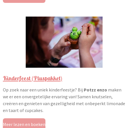
Kinderfeest (Pluspakket)
Op zoek naar een uniek kinderfeestje? Bij
Potzz enzo
maken
we er een onvergetelijke ervaring van! Samen knutselen,
creëren en genieten van gezelligheid met onbeperkt limonade
en taart of cupcakes.
Meer lezen en boeken