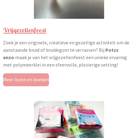
Vrijgezellenfeest
Zoek je een originele, creatieve en gezellige activiteit om de
aanstaande bruid of bruidegom te verrassen? Bij
Potzz
enzo
maak je van het vrijgezellenfeest een unieke ervaring
met polymeerklei in een sfeervolle, plezierige setting!
Meer lezen en boeken