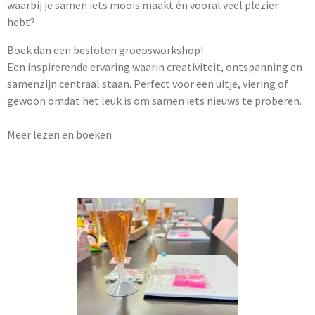
waarbij je samen iets moois maakt én vooral veel plezier
hebt?
Boek dan een besloten groepsworkshop!
Een inspirerende ervaring waarin creativiteit, ontspanning en
samenzijn centraal staan. Perfect voor een uitje, viering of
gewoon omdat het leuk is om samen iets nieuws te proberen.
Meer lezen en boeken