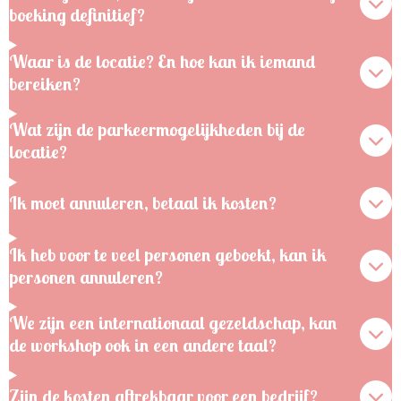
boeking definitief?
Waar is de locatie? En hoe kan ik iemand
bereiken?
Wat zijn de parkeermogelijkheden bij de
locatie?
Ik moet annuleren, betaal ik kosten?
Ik heb voor te veel personen geboekt, kan ik
personen annuleren?
We zijn een internationaal gezeldschap, kan
de workshop ook in een andere taal?
Zijn de kosten aftrekbaar voor een bedrijf?