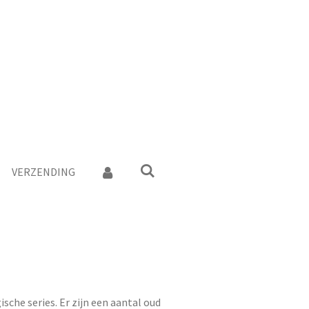
VERZENDING
sche series. Er zijn een aantal oud