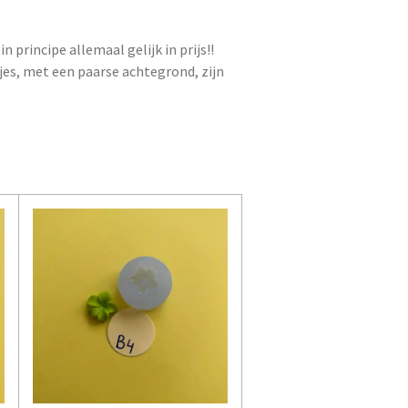
n principe allemaal gelijk in prijs!!
jes, met een paarse achtegrond, zijn