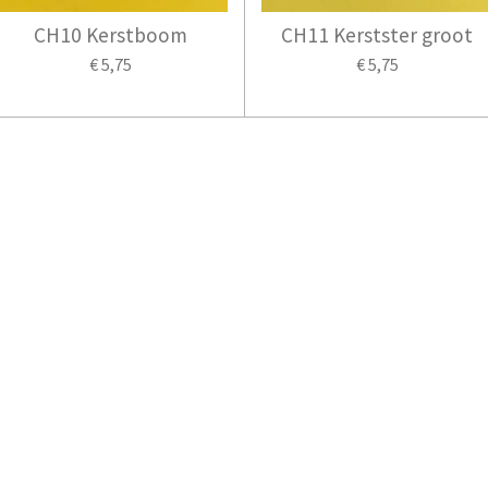
CH10 Kerstboom
CH11 Kerstster groot
€ 5,75
€ 5,75