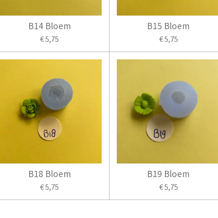
B14 Bloem
B15 Bloem
€ 5,75
€ 5,75
B18 Bloem
B19 Bloem
€ 5,75
€ 5,75