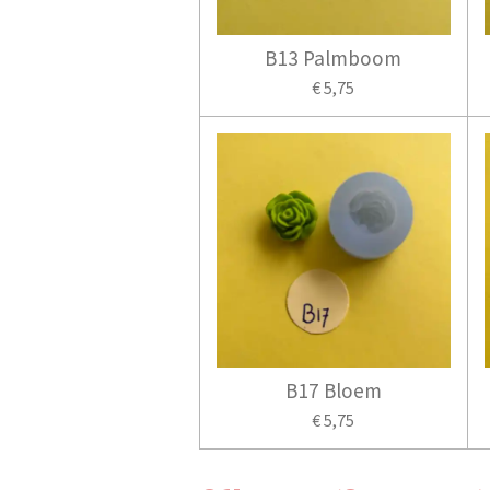
B13 Palmboom
€ 5,75
B17 Bloem
€ 5,75