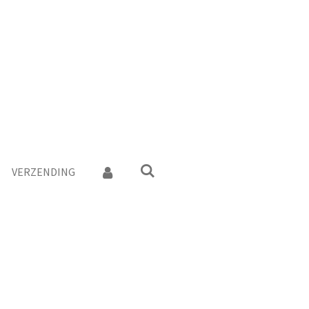
VERZENDING