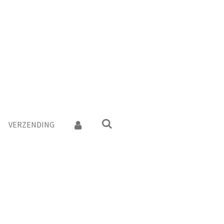
VERZENDING