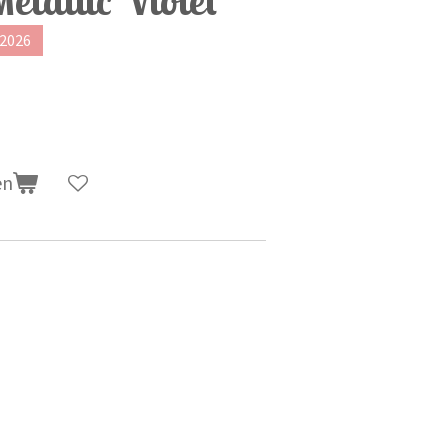
 2026
en