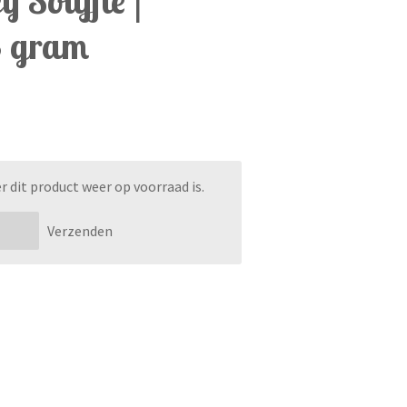
8 gram
dit product weer op voorraad is.
Verzenden