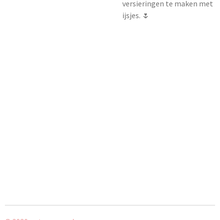
versieringen te maken met
ijsjes. 🌷