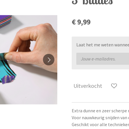
€ 9,99
Laat het me weten wanneer 
Uitverkocht
Extra dunne en zeer scherpe 
Voor nauwkeurig snijden van 
Geschikt voor alle technieken