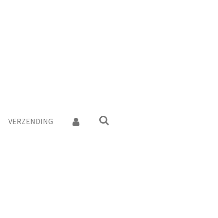
VERZENDING