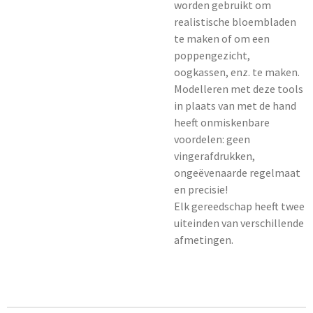
worden gebruikt om
realistische bloembladen
te maken of om een
poppengezicht,
oogkassen, enz. te maken.
Modelleren met deze tools
in plaats van met de hand
heeft onmiskenbare
voordelen: geen
vingerafdrukken,
ongeëvenaarde regelmaat
en precisie!
Elk gereedschap heeft twee
uiteinden van verschillende
afmetingen.