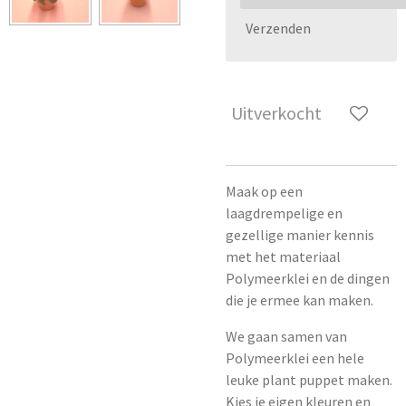
Verzenden
Uitverkocht
Maak op een
laagdrempelige en
gezellige manier kennis
met het materiaal
Polymeerklei en de dingen
die je ermee kan maken.
We gaan samen van
Polymeerklei een hele
leuke plant puppet maken.
Kies je eigen kleuren en