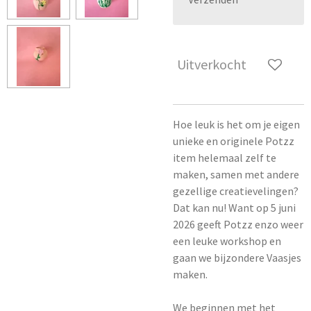
Uitverkocht
Hoe leuk is het om je eigen
unieke en originele Potzz
item helemaal zelf te
maken, samen met andere
gezellige creatievelingen?
Dat kan nu! Want op 5 juni
2026 geeft Potzz enzo weer
een leuke workshop en
gaan we bijzondere Vaasjes
maken.
We beginnen met het