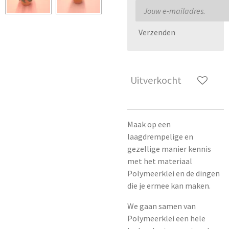
Verzenden
Uitverkocht
Maak op een
laagdrempelige en
gezellige manier kennis
met het materiaal
Polymeerklei en de dingen
die je ermee kan maken.
We gaan samen van
Polymeerklei een hele