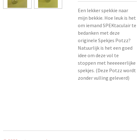
Een lekker spekkie naar
mijn bekkie. Hoe leuk is het
om iemand SPEKtaculair te
bedanken met deze
originele Spekjes Potzz?
Natuurlijk is het een goed
idee om deze vol te
stoppen met heeeeeerlijke
spekjes. (Deze Potzz wordt
zonder vulling geleverd)