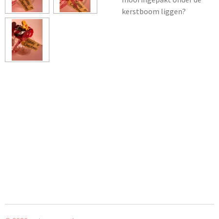
kerstboom liggen?