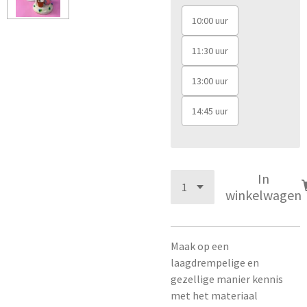
10:00 uur
11:30 uur
13:00 uur
14:45 uur
In
winkelwagen
Maak op een
laagdrempelige en
gezellige manier kennis
met het materiaal