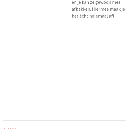
en je kan ze gewoon mee
afbakken. Hiermee maak je
het écht helemaal af!