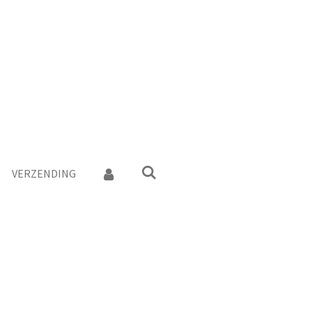
VERZENDING