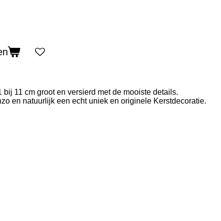
en
bij 11 cm groot en versierd met de mooiste details.
 en natuurlijk een echt uniek en originele Kerstdecoratie.