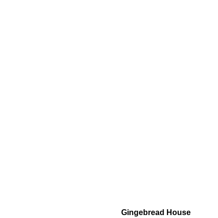
Gingebread House