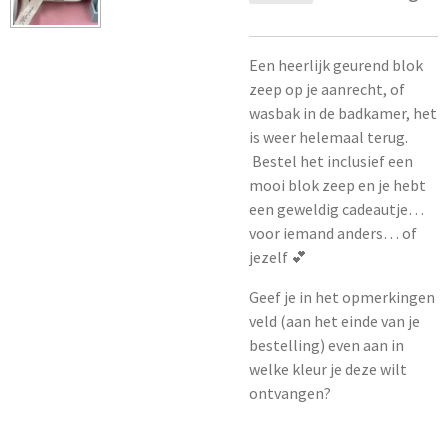
Een heerlijk geurend blok
zeep op je aanrecht, of
wasbak in de badkamer, het
is weer helemaal terug.
Bestel het inclusief een
mooi blok zeep en je hebt
een geweldig cadeautje…
voor iemand anders… of
jezelf 💕
Geef je in het opmerkingen
veld (aan het einde van je
bestelling) even aan in
welke kleur je deze wilt
ontvangen?