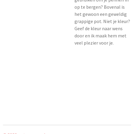
op te bergen? Bovenal is
het gewoon een geweldig
grappige pot. Niet je kleur?
Geef de kleur naar wens
door en ik maak hem met
veel plezier voor je.